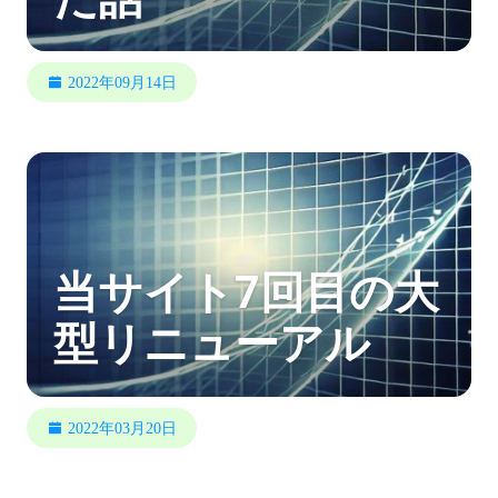
2022年09月14日
当サイト7回目の大
型リニューアル
2022年03月20日