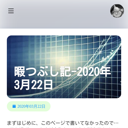
暇つぶし記-2020年
3月22日
2020年03月22日
まずはじめに、このページで書いてなかったので…