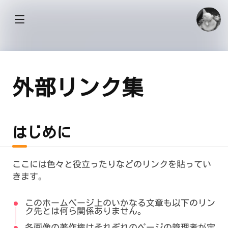
外部リンク集
はじめに
ここには色々と役立ったりなどのリンクを貼ってい
きます。
このホームページ上のいかなる文章も以下のリン
ク先とは何ら関係ありません。
各画像の著作権はそれぞれのページの管理者が定