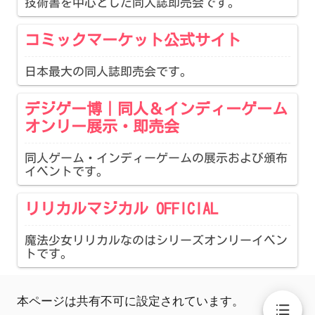
技術書を中心とした同人誌即売会です。
コミックマーケット公式サイト
日本最大の同人誌即売会です。
デジゲー博｜同人＆インディーゲーム
オンリー展示・即売会
同人ゲーム・インディーゲームの展示および頒布
イベントです。
リリカルマジカル OFFICIAL
魔法少女リリカルなのはシリーズオンリーイベン
トです。
本ページは共有不可に設定されています。