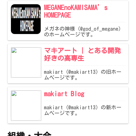
MEGANEnoKAMISAMA’s
HOMEPAGE
メガネの神様（@god_of_megane）
のホームページです。
マキアート | とある開発
好きの高専生
makiart（@makiart13）の旧ホー
ムページです。
makiart Blog
makiart（@makiart13）の新ホー
ムページです。