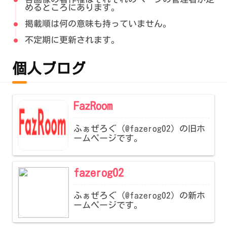
めるところにあります。
掲載順は何の意味も持っていません。
不定期に更新されます。
個人ブログ
FazRoom
ふぁぜろぐ（@fazerog02）の旧ホ
ームページです。
fazerog02
ふぁぜろぐ（@fazerog02）の新ホ
ームページです。