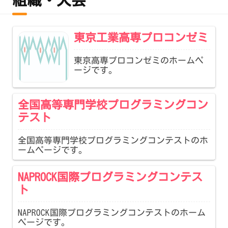
組織・大会
東京工業高専プロコンゼミ
東京高専プロコンゼミのホームペ
ージです。
全国高等専門学校プログラミングコン
テスト
全国高等専門学校プログラミングコンテストのホ
ームページです。
NAPROCK国際プログラミングコンテス
ト
NAPROCK国際プログラミングコンテストのホーム
ページです。