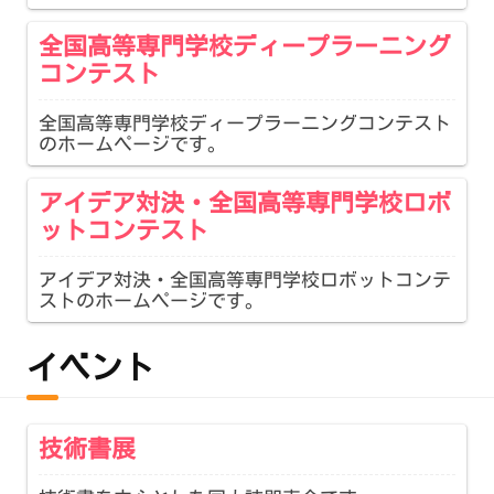
全国高等専門学校ディープラーニング
コンテスト
全国高等専門学校ディープラーニングコンテスト
のホームページです。
アイデア対決・全国高等専門学校ロボ
ットコンテスト
アイデア対決・全国高等専門学校ロボットコンテ
ストのホームページです。
イベント
技術書展